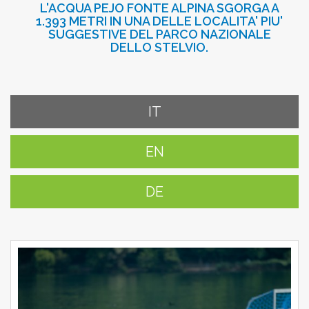
L'ACQUA PEJO FONTE ALPINA SGORGA A
1.393 METRI IN UNA DELLE LOCALITA' PIU'
SUGGESTIVE DEL PARCO NAZIONALE
DELLO STELVIO.
IT
EN
DE